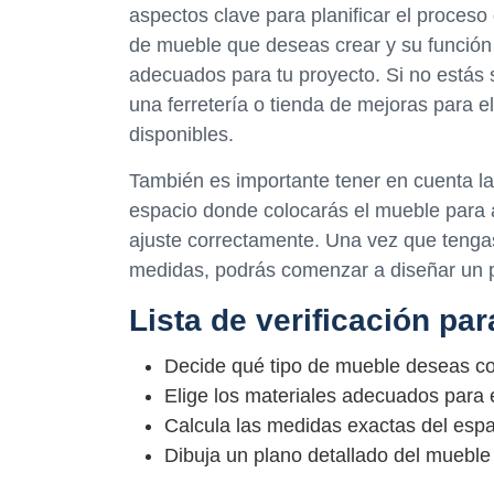
aspectos clave para planificar el proceso 
de mueble que deseas crear y su función 
adecuados para tu proyecto. Si no estás 
una ferretería o tienda de mejoras para 
disponibles.
También es importante tener en cuenta l
espacio donde colocarás el mueble para
ajuste correctamente. Una vez que tengas 
medidas, podrás comenzar a diseñar un p
Lista de verificación par
Decide qué tipo de mueble deseas co
Elige los materiales adecuados para 
Calcula las medidas exactas del esp
Dibuja un plano detallado del mueble