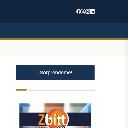
¡Sorpréndeme!