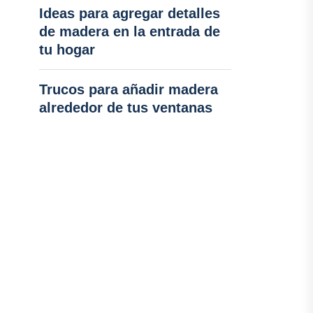
Ideas para agregar detalles
de madera en la entrada de
tu hogar
Trucos para añadir madera
alrededor de tus ventanas