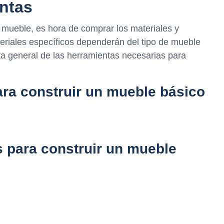
entas
 mueble, es hora de comprar los materiales y
eriales específicos dependerán del tipo de mueble
ta general de las herramientas necesarias para
ara construir un mueble básico
 para construir un mueble