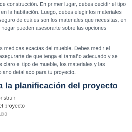
de construcción. En primer lugar, debes decidir el tipo
en la habitación. Luego, debes elegir los materiales
seguro de cuáles son los materiales que necesitas, en
el hogar pueden asesorarte sobre las opciones
as medidas exactas del mueble. Debes medir el
 asegurarte de que tenga el tamaño adecuado y se
claro el tipo de mueble, los materiales y las
lano detallado para tu proyecto.
a la planificación del proyecto
nstruir
el proyecto
acio