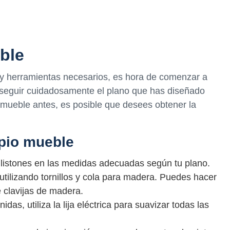
ble
 y herramientas necesarios, es hora de comenzar a
e seguir cuidadosamente el plano que has diseñado
 mueble antes, es posible que desees obtener la
opio mueble
 listones en las medidas adecuadas según tu plano.
utilizando tornillos y cola para madera. Puedes hacer
 clavijas de madera.
das, utiliza la lija eléctrica para suavizar todas las