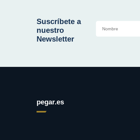
Suscríbete a
nuestro
Newsletter
pegar.es