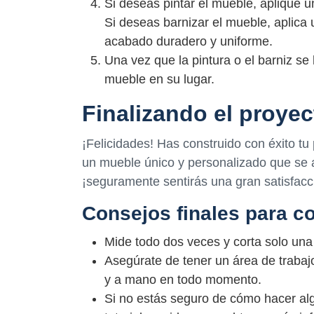
Si deseas pintar el mueble, aplique 
Si deseas barnizar el mueble, aplica 
acabado duradero y uniforme.
Una vez que la pintura o el barniz 
mueble en su lugar.
Finalizando el proyec
¡Felicidades! Has construido con éxito t
un mueble único y personalizado que se a
¡seguramente sentirás una gran satisfacc
Consejos finales para co
Mide todo dos veces y corta solo una
Asegúrate de tener un área de trabaj
y a mano en todo momento.
Si no estás seguro de cómo hacer algo