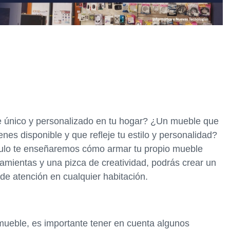
e único y personalizado en tu hogar? ¿Un mueble que
nes disponible y que refleje tu estilo y personalidad?
ículo te enseñaremos cómo armar tu propio mueble
amientas y una pizca de creatividad, podrás crear un
de atención en cualquier habitación.
mueble, es importante tener en cuenta algunos