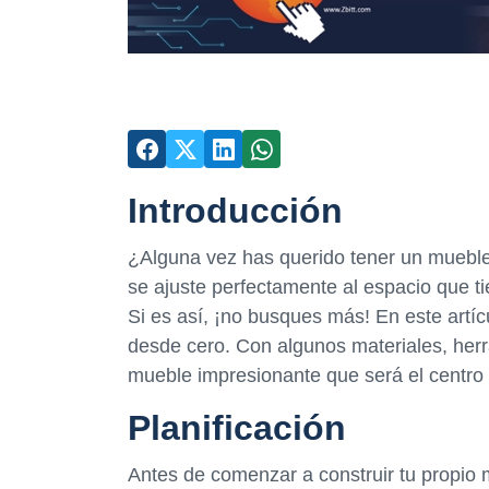
Introducción
¿Alguna vez has querido tener un muebl
se ajuste perfectamente al espacio que tie
Si es así, ¡no busques más! En este art
desde cero. Con algunos materiales, herr
mueble impresionante que será el centro 
Planificación
Antes de comenzar a construir tu propio 