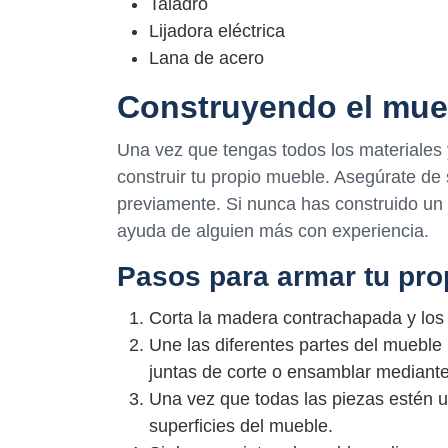
Taladro
Lijadora eléctrica
Lana de acero
Construyendo el mue
Una vez que tengas todos los materiales
construir tu propio mueble. Asegúrate d
previamente. Si nunca has construido un
ayuda de alguien más con experiencia.
Pasos para armar tu pr
Corta la madera contrachapada y los
Une las diferentes partes del mueble 
juntas de corte o ensamblar mediante
Una vez que todas las piezas estén uni
superficies del mueble.