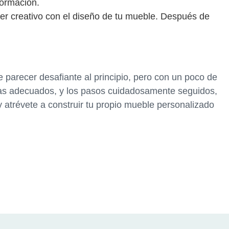
formación.
er creativo con el diseño de tu mueble. Después de
parecer desafiante al principio, pero con un poco de
ntas adecuados, y los pasos cuidadosamente seguidos,
y atrévete a construir tu propio mueble personalizado