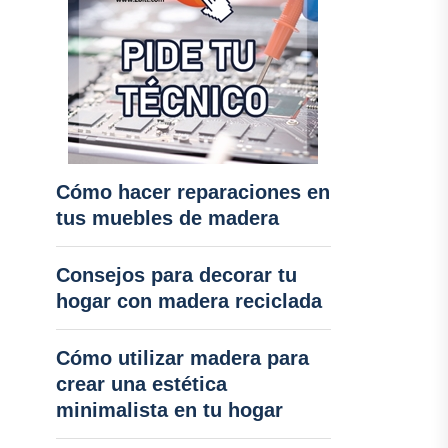
Cómo hacer reparaciones en
tus muebles de madera
Consejos para decorar tu
hogar con madera reciclada
Cómo utilizar madera para
crear una estética
minimalista en tu hogar