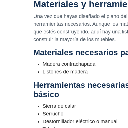
Materiales y herrami
Una vez que hayas diseñado el plano del
herramientas necesarios. Aunque los mat
que estés construyendo, aquí hay una lis
construir la mayoría de los muebles.
Materiales necesarios p
Madera contrachapada
Listones de madera
Herramientas necesarias
básico
Sierra de calar
Serrucho
Destornillador eléctrico o manual