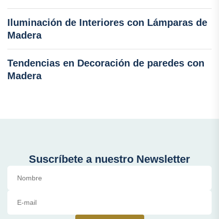
Iluminación de Interiores con Lámparas de
Madera
Tendencias en Decoración de paredes con
Madera
Suscríbete a nuestro Newsletter