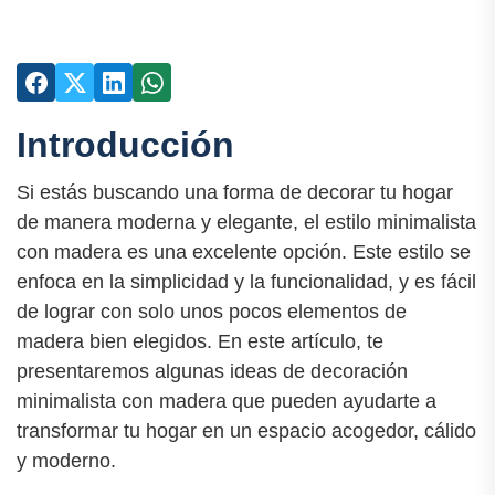
Introducción
Si estás buscando una forma de decorar tu hogar
de manera moderna y elegante, el estilo minimalista
con madera es una excelente opción. Este estilo se
enfoca en la simplicidad y la funcionalidad, y es fácil
de lograr con solo unos pocos elementos de
madera bien elegidos. En este artículo, te
presentaremos algunas ideas de decoración
minimalista con madera que pueden ayudarte a
transformar tu hogar en un espacio acogedor, cálido
y moderno.