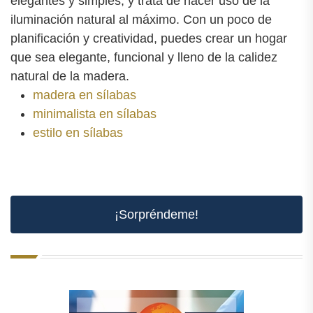
elegantes y simples, y trata de hacer uso de la
iluminación natural al máximo. Con un poco de
planificación y creatividad, puedes crear un hogar
que sea elegante, funcional y lleno de la calidez
natural de la madera.
madera en sílabas
minimalista en sílabas
estilo en sílabas
¡Sorpréndeme!