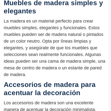
Muebles de madera simples y
elegantes
La madera es un material perfecto para crear
muebles simples, elegantes y funcionales. Estos
muebles pueden ser de madera natural o pintados
de un color neutro. Opta por líneas limpias y
elegantes, y asegúrate de que los muebles que
selecciones sean realmente funcionales. Algunas
ideas pueden ser una cama de madera simple, una
mesa de centro de madera o un estante de pared
de madera.
Accesorios de madera para
acentuar la decoración
Los accesorios de madera son una excelente
manera de acentuar la decoración minimalista.