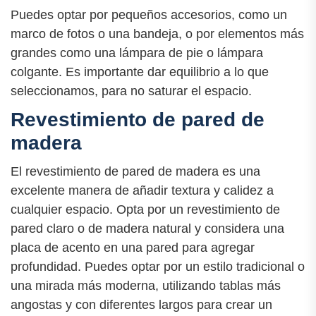
Puedes optar por pequeños accesorios, como un
marco de fotos o una bandeja, o por elementos más
grandes como una lámpara de pie o lámpara
colgante. Es importante dar equilibrio a lo que
seleccionamos, para no saturar el espacio.
Revestimiento de pared de
madera
El revestimiento de pared de madera es una
excelente manera de añadir textura y calidez a
cualquier espacio. Opta por un revestimiento de
pared claro o de madera natural y considera una
placa de acento en una pared para agregar
profundidad. Puedes optar por un estilo tradicional o
una mirada más moderna, utilizando tablas más
angostas y con diferentes largos para crear un