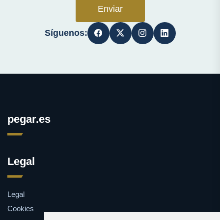
Enviar
Síguenos:
pegar.es
Legal
Legal
Cookies