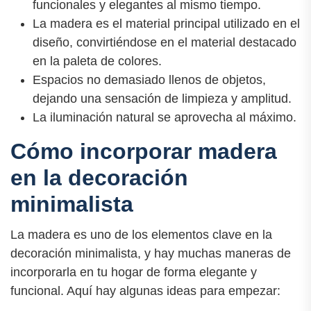
funcionales y elegantes al mismo tiempo.
La madera es el material principal utilizado en el
diseño, convirtiéndose en el material destacado
en la paleta de colores.
Espacios no demasiado llenos de objetos,
dejando una sensación de limpieza y amplitud.
La iluminación natural se aprovecha al máximo.
Cómo incorporar madera
en la decoración
minimalista
La madera es uno de los elementos clave en la
decoración minimalista, y hay muchas maneras de
incorporarla en tu hogar de forma elegante y
funcional. Aquí hay algunas ideas para empezar: