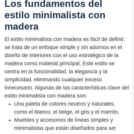
Los fundamentos del
estilo minimalista con
madera
El estilo minimalista con madera es fácil de definir:
se trata de un enfoque simple y sin adornos en el
diseño de interiores con el uso estratégico de la
madera como material principal. Este estilo se
centra en la funcionalidad, la elegancia y la
simplicidad, eliminando cualquier exceso
innecesario. Algunas de las características clave del
estilo minimalista con madera son:
Una paleta de colores neutros y naturales,
como el blanco, el beige, el gris y el marrón.
Muebles y accesorios de líneas simples y
minimalistas que están diseñados para ser