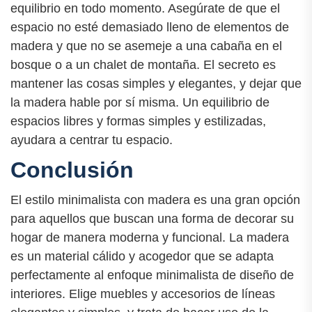
equilibrio en todo momento. Asegúrate de que el
espacio no esté demasiado lleno de elementos de
madera y que no se asemeje a una cabaña en el
bosque o a un chalet de montaña. El secreto es
mantener las cosas simples y elegantes, y dejar que
la madera hable por sí misma. Un equilibrio de
espacios libres y formas simples y estilizadas,
ayudara a centrar tu espacio.
Conclusión
El estilo minimalista con madera es una gran opción
para aquellos que buscan una forma de decorar su
hogar de manera moderna y funcional. La madera
es un material cálido y acogedor que se adapta
perfectamente al enfoque minimalista de diseño de
interiores. Elige muebles y accesorios de líneas