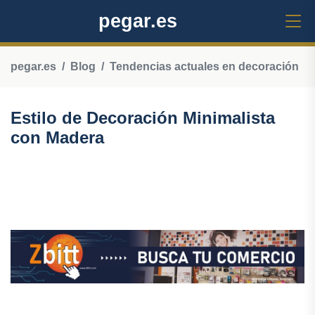
pegar.es
pegar.es
Blog
Tendencias actuales en decoración
Estilo de Decoración Minimalista
con Madera