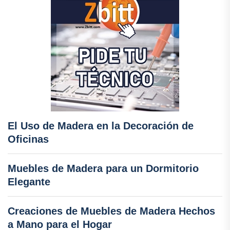
El Uso de Madera en la Decoración de
Oficinas
Muebles de Madera para un Dormitorio
Elegante
Creaciones de Muebles de Madera Hechos
a Mano para el Hogar