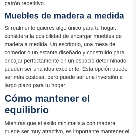
patrón repetitivo.
Muebles de madera a medida
Si realmente quieres algo único para tu hogar,
considera la posibilidad de encargar muebles de
madera a medida. Un escritorio, una mesa de
comedor o un estante diseñado y construido para
encajar perfectamente en un espacio determinado
pueden ser una idea excelente. Esta opción puede
ser más costosa, pero puede ser una inversión a
largo plazo para tu hogar.
Cómo mantener el
equilibrio
Mientras que el estilo minimalista con madera
puede ser muy atractivo, es importante mantener el