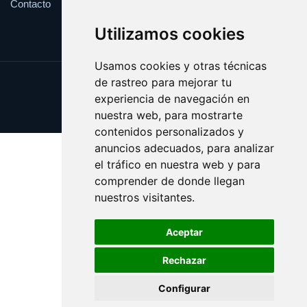
Contacto
Utilizamos cookies
Usamos cookies y otras técnicas
de rastreo para mejorar tu
Update cookies preferences
experiencia de navegación en
Copyright © 2025 pegar.es
nuestra web, para mostrarte
contenidos personalizados y
anuncios adecuados, para analizar
el tráfico en nuestra web y para
comprender de donde llegan
nuestros visitantes.
Aceptar
Rechazar
Configurar