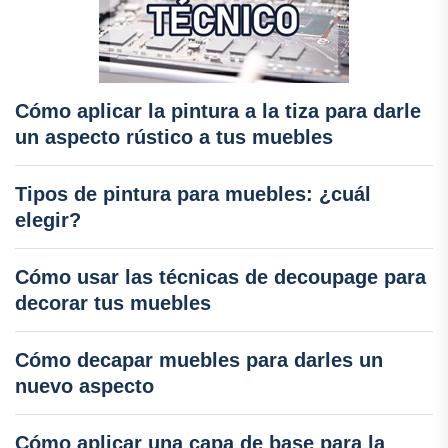
Cómo aplicar la pintura a la tiza para darle
un aspecto rústico a tus muebles
Tipos de pintura para muebles: ¿cuál
elegir?
Cómo usar las técnicas de decoupage para
decorar tus muebles
Cómo decapar muebles para darles un
nuevo aspecto
Cómo aplicar una capa de base para la