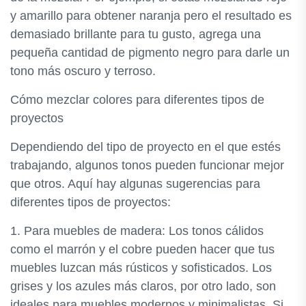
y amarillo para obtener naranja pero el resultado es
demasiado brillante para tu gusto, agrega una
pequeña cantidad de pigmento negro para darle un
tono más oscuro y terroso.
Cómo mezclar colores para diferentes tipos de
proyectos
Dependiendo del tipo de proyecto en el que estés
trabajando, algunos tonos pueden funcionar mejor
que otros. Aquí hay algunas sugerencias para
diferentes tipos de proyectos:
1. Para muebles de madera: Los tonos cálidos
como el marrón y el cobre pueden hacer que tus
muebles luzcan más rústicos y sofisticados. Los
grises y los azules más claros, por otro lado, son
ideales para muebles modernos y minimalistas. Si