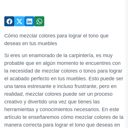
Cómo mezclar colores para lograr el tono que
deseas en tus muebles
Si eres un enamorado de la carpintería, es muy
probable que en algún momento te encuentres con
la necesidad de mezclar colores o tonos para lograr
el acabado perfecto en tus muebles. Esto puede ser
una tarea estresante e incluso frustrante, pero en
realidad, mezclar colores puede ser un proceso
creativo y divertido una vez que tienes las
herramientas y conocimientos necesarios. En este
artículo te enseñaremos cómo mezclar colores de la
manera correcta para lograr el tono que deseas en