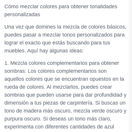
Cómo mezclar colores para obtener tonalidades
personalizadas
Una vez que domines la mezcla de colores básicos,
puedes pasar a mezclar tonos personalizados para
lograr el exacto que estás buscando para tus
muebles. Aquí hay algunas ideas:
1. Mezcla colores complementarios para obtener
sombras: Los colores complementarios son
aquellos colores que se encuentran opuestos en la
rueda de colores. Al mezclarlos, puedes crear
sombras que pueden usarse para dar profundidad y
dimensión a tus piezas de carpintería. Si buscas un
tono de madera más oscuro, mezcla verde oscuro y
purpura oscuro. Si deseas un tono más claro,
experimenta con diferentes cantidades de azul