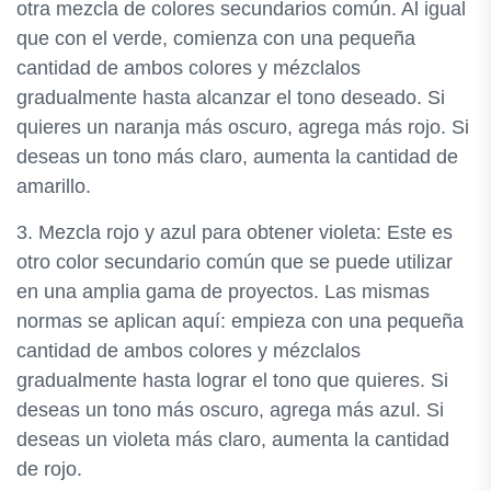
otra mezcla de colores secundarios común. Al igual
que con el verde, comienza con una pequeña
cantidad de ambos colores y mézclalos
gradualmente hasta alcanzar el tono deseado. Si
quieres un naranja más oscuro, agrega más rojo. Si
deseas un tono más claro, aumenta la cantidad de
amarillo.
3. Mezcla rojo y azul para obtener violeta: Este es
otro color secundario común que se puede utilizar
en una amplia gama de proyectos. Las mismas
normas se aplican aquí: empieza con una pequeña
cantidad de ambos colores y mézclalos
gradualmente hasta lograr el tono que quieres. Si
deseas un tono más oscuro, agrega más azul. Si
deseas un violeta más claro, aumenta la cantidad
de rojo.