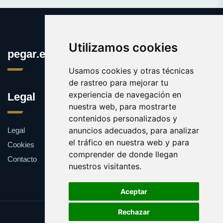
Utilizamos cookies
pegar.es
Usamos cookies y otras técnicas
de rastreo para mejorar tu
experiencia de navegación en
Legal
nuestra web, para mostrarte
contenidos personalizados y
anuncios adecuados, para analizar
Legal
el tráfico en nuestra web y para
Cookies
comprender de donde llegan
Contacto
nuestros visitantes.
Aceptar
Rechazar
Update cookies preferences