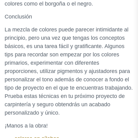
colores como el borgoña o el negro.
Conclusión
La mezcla de colores puede parecer intimidante al
principio, pero una vez que tengas los conceptos
básicos, es una tarea fácil y gratificante. Algunos
tips para recordar son empezar por los colores
primarios, experimentar con diferentes
proporciones, utilizar pigmentos y ajustadores para
personalizar el tono además de conocer a fondo el
tipo de proyecto en el que te encuentras trabajando.
Prueba estas técnicas en tu próximo proyecto de
carpintería y seguro obtendrás un acabado
personalizado y único.
¡Manos a la obra!