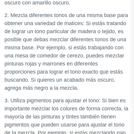
oscuro con amarillo oscuro.
2. Mezcla diferentes tonos de una misma base para
obtener una variedad de matices: Si estás tratando
de lograr un tono particular de madera o tejido, es
posible que debas mezclar diferentes tonos de una
misma base. Por ejemplo, si estás trabajando con
una mesa de comedor de cerezo, puedes mezclar
pinturas rojas y marrones en diferentes
proporciones para lograr el tono exacto que estás
buscando. Si quieres un acabado más oscuro,
agrega más negro a la mezcla.
3. Utiliza pigmentos para ajustar el tono: Si bien es
importante mezclar los colores de forma correcta, la
mayoría de las pinturas y tintes también tienen
pigmentos que pueden usarse para ajustar el tono
de la mezcla. Por ejemplo, si estás mezclando rojo