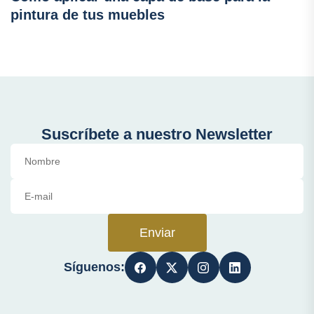
pintura de tus muebles
Suscríbete a nuestro Newsletter
Enviar
Síguenos: