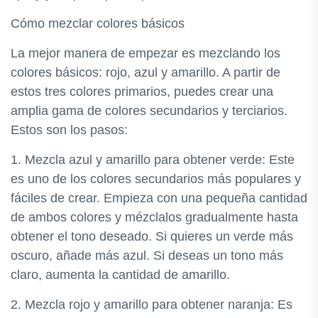
Cómo mezclar colores básicos
La mejor manera de empezar es mezclando los
colores básicos: rojo, azul y amarillo. A partir de
estos tres colores primarios, puedes crear una
amplia gama de colores secundarios y terciarios.
Estos son los pasos:
1. Mezcla azul y amarillo para obtener verde: Este
es uno de los colores secundarios más populares y
fáciles de crear. Empieza con una pequeña cantidad
de ambos colores y mézclalos gradualmente hasta
obtener el tono deseado. Si quieres un verde más
oscuro, añade más azul. Si deseas un tono más
claro, aumenta la cantidad de amarillo.
2. Mezcla rojo y amarillo para obtener naranja: Es