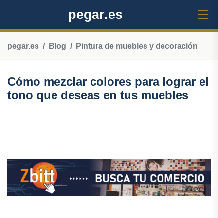
pegar.es
pegar.es
Blog
Pintura de muebles y decoración
Cómo mezclar colores para lograr el
tono que deseas en tus muebles