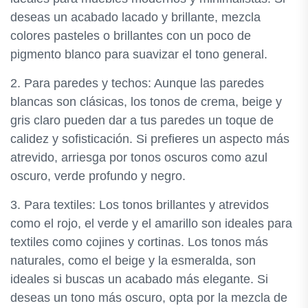
deseas un acabado lacado y brillante, mezcla
colores pasteles o brillantes con un poco de
pigmento blanco para suavizar el tono general.
2. Para paredes y techos: Aunque las paredes
blancas son clásicas, los tonos de crema, beige y
gris claro pueden dar a tus paredes un toque de
calidez y sofisticación. Si prefieres un aspecto más
atrevido, arriesga por tonos oscuros como azul
oscuro, verde profundo y negro.
3. Para textiles: Los tonos brillantes y atrevidos
como el rojo, el verde y el amarillo son ideales para
textiles como cojines y cortinas. Los tonos más
naturales, como el beige y la esmeralda, son
ideales si buscas un acabado más elegante. Si
deseas un tono más oscuro, opta por la mezcla de