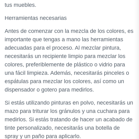
tus muebles.
Herramientas necesarias
Antes de comenzar con la mezcla de los colores, es
importante que tengas a mano las herramientas
adecuadas para el proceso. Al mezclar pintura,
necesitarás un recipiente limpio para mezclar los
colores, preferiblemente de plástico o vidrio para
una fácil limpieza. Además, necesitarás pinceles o
espátulas para mezclar los colores, así como un
dispensador o gotero para medirlos.
Si estás utilizando pinturas en polvo, necesitarás un
mazo para triturar los gránulos y una cuchara para
medirlos. Si estás tratando de hacer un acabado de
tinte personalizado, necesitarás una botella de
spray y un paño para aplicarlo.