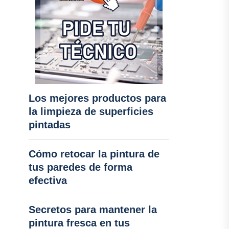
Los mejores productos para
la limpieza de superficies
pintadas
Cómo retocar la pintura de
tus paredes de forma
efectiva
Secretos para mantener la
pintura fresca en tus