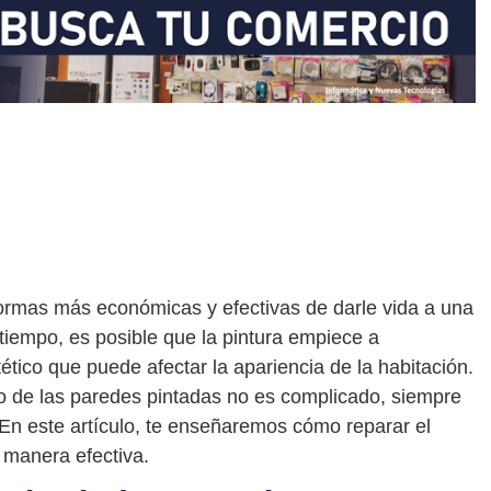
formas más económicas y efectivas de darle vida a una
tiempo, es posible que la pintura empiece a
tico que puede afectar la apariencia de la habitación.
 de las paredes pintadas no es complicado, siempre
En este artículo, te enseñaremos cómo reparar el
 manera efectiva.