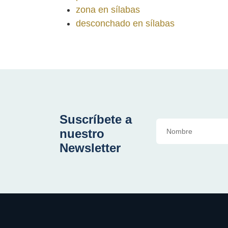
zona en sílabas
desconchado en sílabas
Suscríbete a
nuestro
Newsletter