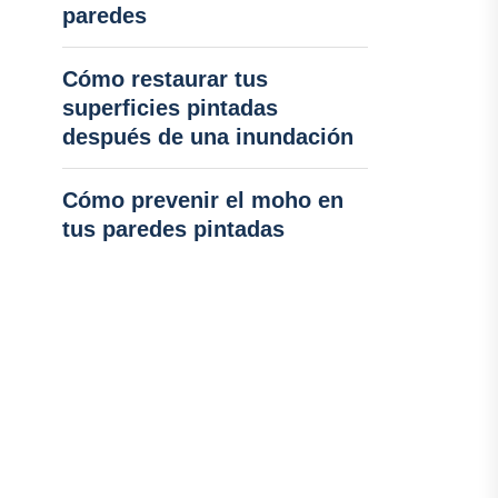
paredes
Cómo restaurar tus
superficies pintadas
después de una inundación
Cómo prevenir el moho en
tus paredes pintadas