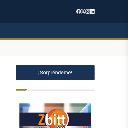
¡Sorpréndeme!