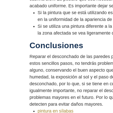
acabado uniforme. Es importante dejar se
Si la pintura que se está utilizando
en la uniformidad de la apariencia de
Si se utiliza una pintura diferente a 
la zona afectada se vea ligeramente d
Conclusiones
Reparar el desconchado de las paredes p
estos sencillos pasos, no tendrás problem
alguno, conservando el buen aspecto que 
humedad, la exposición al sol y el paso de
desconchado, por lo que, si se tiene en cu
igualmente importante, no reparar el des
problemas mayores en el futuro. Por lo 
detecten para evitar daños mayores.
pintura en sílabas