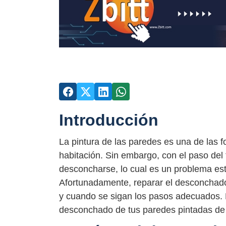
Introducción
La pintura de las paredes es una de las 
habitación. Sin embargo, con el paso del 
desconcharse, lo cual es un problema esté
Afortunadamente, reparar el desconchado
y cuando se sigan los pasos adecuados. 
desconchado de tus paredes pintadas de