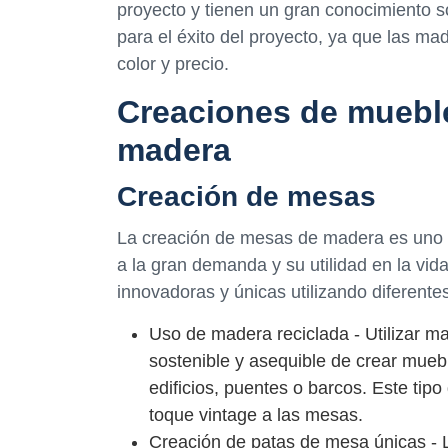
proyecto y tienen un gran conocimiento so
para el éxito del proyecto, ya que las m
color y precio.
Creaciones de muebl
madera
Creación de mesas
La creación de mesas de madera es uno 
a la gran demanda y su utilidad en la vi
innovadoras y únicas utilizando diferente
Uso de madera reciclada - Utilizar m
sostenible y asequible de crear mue
edificios, puentes o barcos. Este tip
toque vintage a las mesas.
Creación de patas de mesa únicas - 