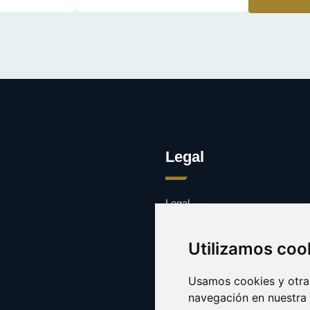
Legal
Legal
Cookies
Contacto
Utilizamos coo
Usamos cookies y otras
navegación en nuestra