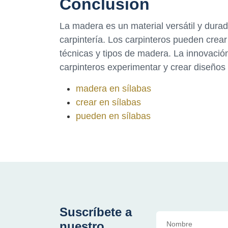
Conclusión
La madera es un material versátil y durad
carpintería. Los carpinteros pueden crear
técnicas y tipos de madera. La innovación
carpinteros experimentar y crear diseños
madera en sílabas
crear en sílabas
pueden en sílabas
Suscríbete a
nuestro