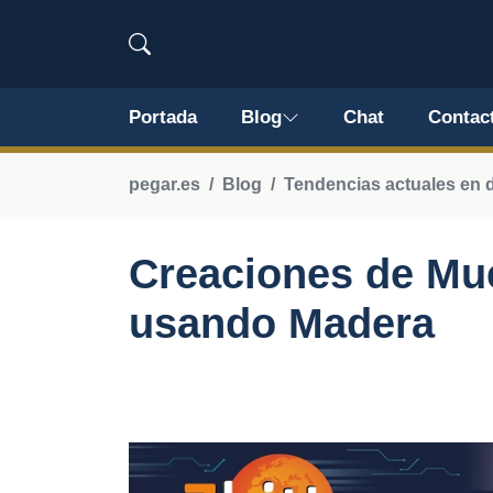
Portada
Blog
Chat
Contac
pegar.es
Blog
Tendencias actuales en 
Creaciones de Mu
usando Madera