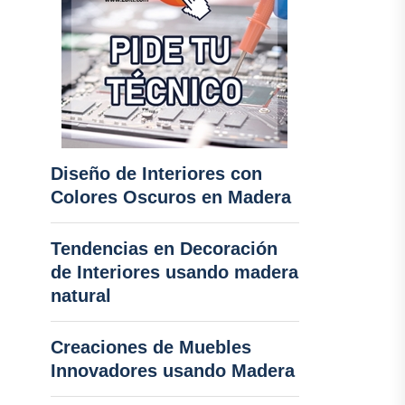
Diseño de Interiores con
Colores Oscuros en Madera
Tendencias en Decoración
de Interiores usando madera
natural
Creaciones de Muebles
Innovadores usando Madera