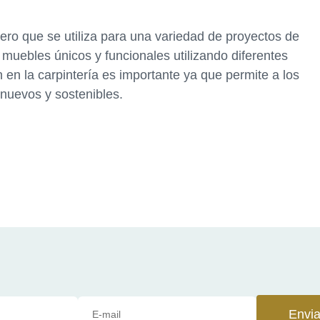
ero que se utiliza para una variedad de proyectos de
 muebles únicos y funcionales utilizando diferentes
 en la carpintería es importante ya que permite a los
 nuevos y sostenibles.
Envia