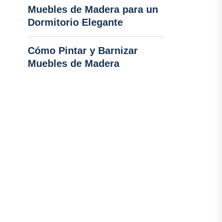
Muebles de Madera para un
Dormitorio Elegante
Cómo Pintar y Barnizar
Muebles de Madera