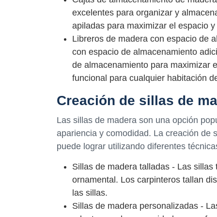
excelentes para organizar y almacen
apiladas para maximizar el espacio y 
Libreros de madera con espacio de al
con espacio de almacenamiento adici
de almacenamiento para maximizar e
funcional para cualquier habitación d
Creación de sillas de m
Las sillas de madera son una opción popu
apariencia y comodidad. La creación de s
puede lograr utilizando diferentes técnica
Sillas de madera talladas - Las sillas
ornamental. Los carpinteros tallan di
las sillas.
Sillas de madera personalizadas - La