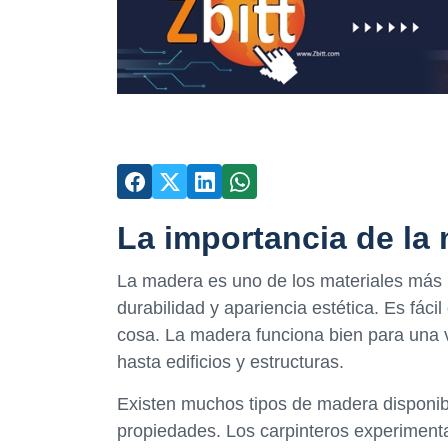
La importancia de la 
La madera es uno de los materiales más ut
durabilidad y apariencia estética. Es fáci
cosa. La madera funciona bien para una 
hasta edificios y estructuras.
Existen muchos tipos de madera disponibl
propiedades. Los carpinteros experiment