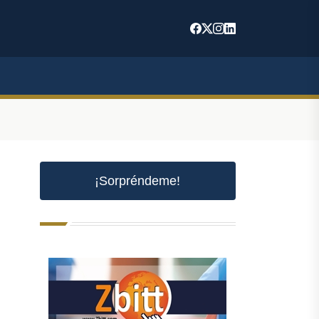
¡Sorpréndeme!