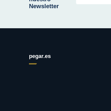
Newsletter
pegar.es