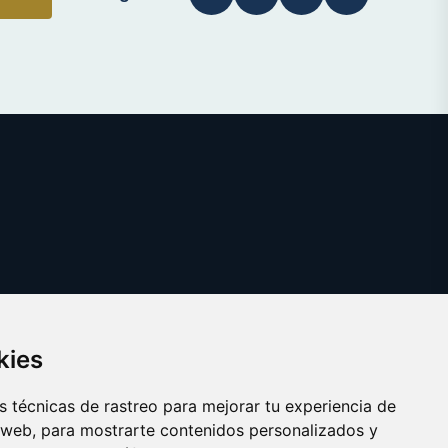
kies
 técnicas de rastreo para mejorar tu experiencia de
 web, para mostrarte contenidos personalizados y