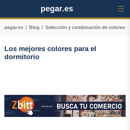
pegar.es
pegar.es
Blog
Selección y combinación de colores
Los mejores colores para el
dormitorio