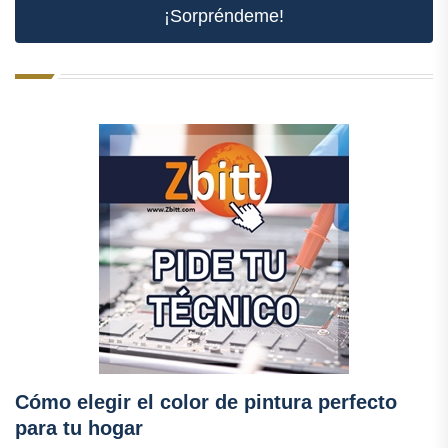
¡Sorpréndeme!
Cómo elegir el color de pintura perfecto
para tu hogar