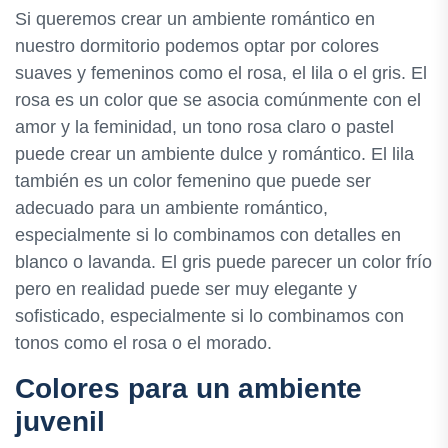
Si queremos crear un ambiente romántico en
nuestro dormitorio podemos optar por colores
suaves y femeninos como el rosa, el lila o el gris. El
rosa es un color que se asocia comúnmente con el
amor y la feminidad, un tono rosa claro o pastel
puede crear un ambiente dulce y romántico. El lila
también es un color femenino que puede ser
adecuado para un ambiente romántico,
especialmente si lo combinamos con detalles en
blanco o lavanda. El gris puede parecer un color frío
pero en realidad puede ser muy elegante y
sofisticado, especialmente si lo combinamos con
tonos como el rosa o el morado.
Colores para un ambiente
juvenil