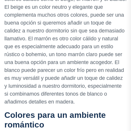
El beige es un color neutro y elegante que
complementa muchos otros colores, puede ser una
buena opción si queremos añadir un toque de
calidez a nuestro dormitorio sin que sea demasiado
llamativo. El marrón es otro color cálido y natural
que es especialmente adecuado para un estilo
rústico o bohemio, un tono marrón claro puede ser
una buena opción para un ambiente acogedor. El
blanco puede parecer un color frío pero en realidad
es muy versátil y puede añadir un toque de calidez
y luminosidad a nuestro dormitorio, especialmente
si combinamos diferentes tonos de blanco o
añadimos detalles en madera.
Colores para un ambiente
romántico