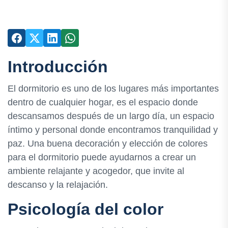
Introducción
El dormitorio es uno de los lugares más importantes
dentro de cualquier hogar, es el espacio donde
descansamos después de un largo día, un espacio
íntimo y personal donde encontramos tranquilidad y
paz. Una buena decoración y elección de colores
para el dormitorio puede ayudarnos a crear un
ambiente relajante y acogedor, que invite al
descanso y la relajación.
Psicología del color