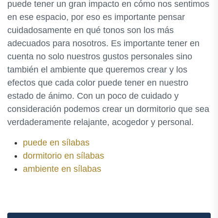
puede tener un gran impacto en cómo nos sentimos
en ese espacio, por eso es importante pensar
cuidadosamente en qué tonos son los más
adecuados para nosotros. Es importante tener en
cuenta no solo nuestros gustos personales sino
también el ambiente que queremos crear y los
efectos que cada color puede tener en nuestro
estado de ánimo. Con un poco de cuidado y
consideración podemos crear un dormitorio que sea
verdaderamente relajante, acogedor y personal.
puede en sílabas
dormitorio en sílabas
ambiente en sílabas