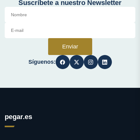
Suscríbete a nuestro Newsletter
Enviar
Síguenos:
pegar.es