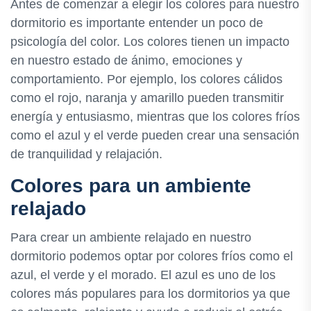
Antes de comenzar a elegir los colores para nuestro
dormitorio es importante entender un poco de
psicología del color. Los colores tienen un impacto
en nuestro estado de ánimo, emociones y
comportamiento. Por ejemplo, los colores cálidos
como el rojo, naranja y amarillo pueden transmitir
energía y entusiasmo, mientras que los colores fríos
como el azul y el verde pueden crear una sensación
de tranquilidad y relajación.
Colores para un ambiente
relajado
Para crear un ambiente relajado en nuestro
dormitorio podemos optar por colores fríos como el
azul, el verde y el morado. El azul es uno de los
colores más populares para los dormitorios ya que