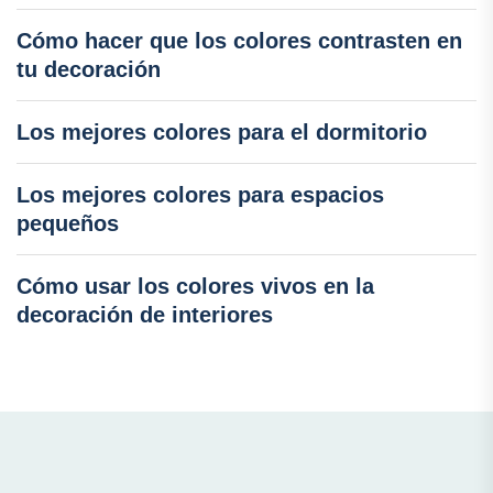
Cómo hacer que los colores contrasten en
tu decoración
Los mejores colores para el dormitorio
Los mejores colores para espacios
pequeños
Cómo usar los colores vivos en la
decoración de interiores