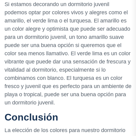
Si estamos decorando un dormitorio juvenil
podemos optar por colores vivos y alegres como el
amarillo, el verde lima o el turquesa. El amarillo es
un color alegre y optimista que puede ser adecuado
para un dormitorio juvenil, un tono amarillo suave
puede ser una buena opción si queremos que el
color sea menos llamativo. El verde lima es un color
vibrante que puede dar una sensación de frescura y
vitalidad al dormitorio, especialmente si lo
combinamos con blanco. El turquesa es un color
fresco y juvenil que es perfecto para un ambiente de
playa o tropical, puede ser una buena opción para
un dormitorio juvenil.
Conclusión
La elección de los colores para nuestro dormitorio